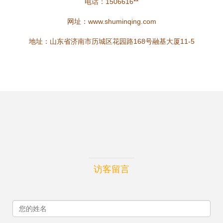
电话：1506616**
网址：
www.shuminqing.com
地址：山东省济南市历城区花园路168号融基大厦11-5
访客留言