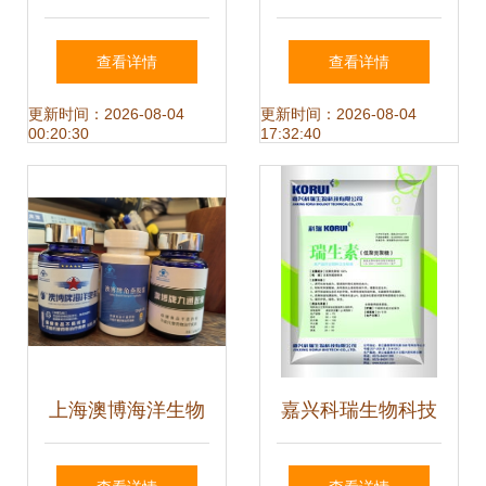
癌症管理的新突破
振 生物制造机构日
查看详情
查看详情
在杭落幕，开启多
更新时间：2026-08-04
更新时间：2026-08-04
00:20:30
17:32:40
方协作新范式
上海澳博海洋生物
嘉兴科瑞生物科技
技术开发 以匠心定
多元化饲料添加剂