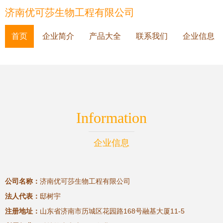
济南优可莎生物工程有限公司
首页
企业简介
产品大全
联系我们
企业信息
Information
企业信息
公司名称：
济南优可莎生物工程有限公司
法人代表：
邸树宇
注册地址：
山东省济南市历城区花园路168号融基大厦11-5