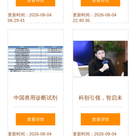
查看详情
查看详情
义海洋健康产品新
产品系列助力绿色
更新时间：2026-08-04
更新时间：2026-08-04
06:29:41
22:40:36
标杆
养殖
中国兽用诊断试剂
科创引领，智启未
注册路径与技术开
来——2024胡润
查看详情
查看详情
发现状全景分析
U30中国创业先锋
更新时间：2026-08-04
更新时间：2026-08-04