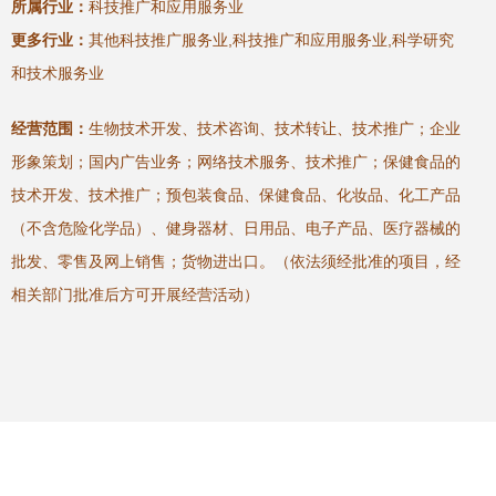
所属行业：
科技推广和应用服务业
更多行业：
其他科技推广服务业,科技推广和应用服务业,科学研究
和技术服务业
经营范围：
生物技术开发、技术咨询、技术转让、技术推广；企业
形象策划；国内广告业务；网络技术服务、技术推广；保健食品的
技术开发、技术推广；预包装食品、保健食品、化妆品、化工产品
（不含危险化学品）、健身器材、日用品、电子产品、医疗器械的
批发、零售及网上销售；货物进出口。（依法须经批准的项目，经
相关部门批准后方可开展经营活动）