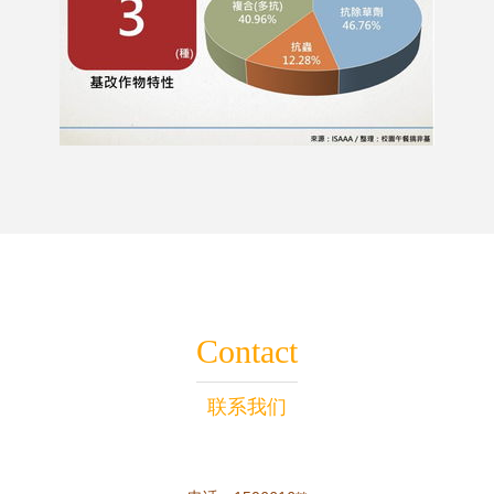
Contact
联系我们