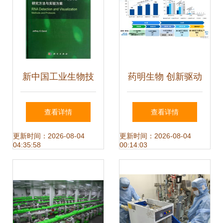
新中国工业生物技
药明生物 创新驱动
术发展史略
业绩腾飞新篇章
查看详情
查看详情
更新时间：2026-08-04
更新时间：2026-08-04
04:35:58
00:14:03