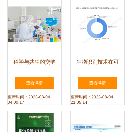
科学与共生的交响
生物识别技术在可
一对西方夫妇在实
穿戴领域的可持续
查看详情
查看详情
验室中追逐抗疫未
发展路径与技术开
更新时间：2026-08-04
更新时间：2026-08-04
04:09:17
21:05:14
来
发探索