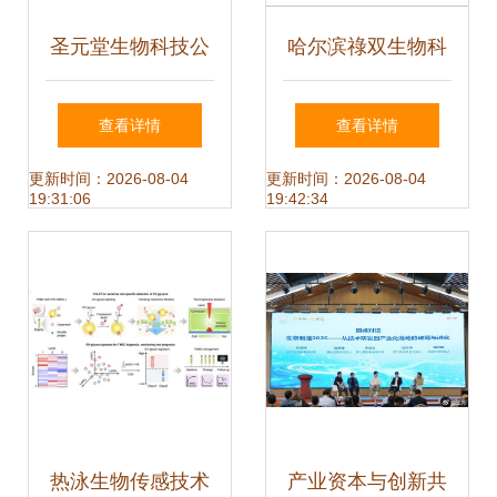
圣元堂生物科技公
哈尔滨祿双生物科
司技术人员深入乡
技 引领生物技术开
查看详情
查看详情
村助推生物技术落
发新篇章
更新时间：2026-08-04
更新时间：2026-08-04
19:31:06
19:42:34
地
热泳生物传感技术
产业资本与创新共