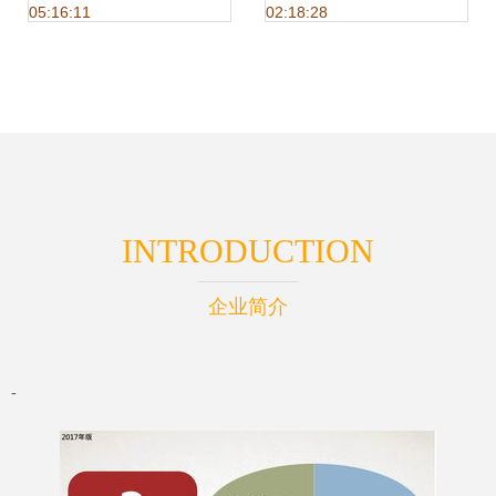
05:16:11
02:18:28
俱乐部交流活动在
京举行
INTRODUCTION
企业简介
-